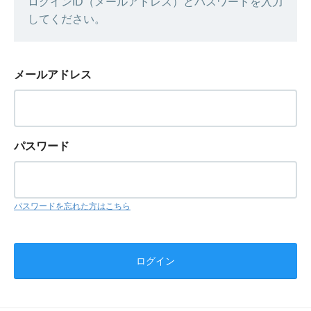
ログインID（メールアドレス）とパスワードを入力
してください。
メールアドレス
パスワード
パスワードを忘れた方はこちら