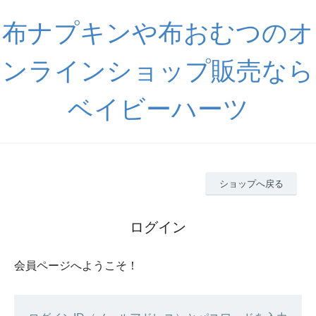
布ナプキンや布おむつのオ
ンラインショップ販売なら
ベイビーハーツ
ショップへ戻る
ログイン
会員ページへようこそ！