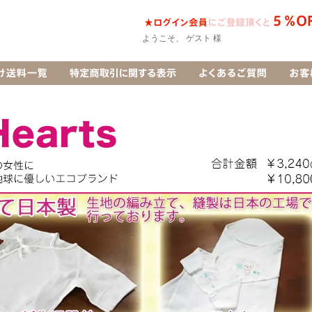
ようこそ、 ゲスト 様