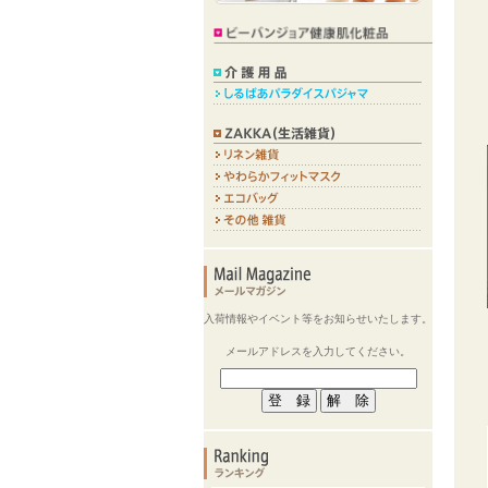
入荷情報やイベント等をお知らせいたします。
メールアドレスを入力してください。