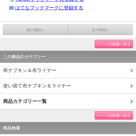
はてなブックマークに登録する
前の商品へ
次の商品へ
ページの先頭へ戻る
この商品のカテゴリー
布ナプキン＆布ライナー
使い捨て布ナプキン＆ライナー
商品カテゴリー一覧
ページの先頭へ戻る
商品検索