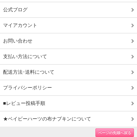
公式ブログ
マイアカウント
お問い合わせ
支払い方法について
配送方法･送料について
プライバシーポリシー
■レビュー投稿手順
★ベイビーハーツの布ナプキンについて
ページの先頭へ戻る