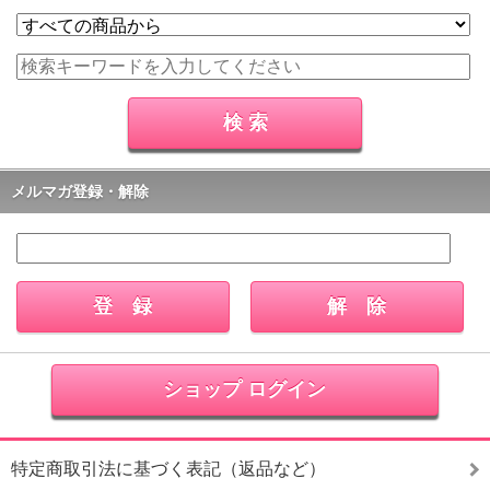
メルマガ登録・解除
ショップ ログイン
特定商取引法に基づく表記（返品など）