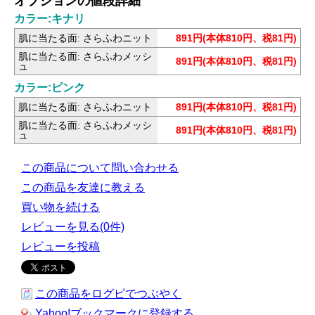
オプションの値段詳細
カラー:キナリ
肌に当たる面: さらふわニット
891円(本体810円、税81円)
肌に当たる面: さらふわメッシ
891円(本体810円、税81円)
ュ
カラー:ピンク
肌に当たる面: さらふわニット
891円(本体810円、税81円)
肌に当たる面: さらふわメッシ
891円(本体810円、税81円)
ュ
この商品について問い合わせる
この商品を友達に教える
買い物を続ける
レビューを見る(0件)
レビューを投稿
この商品をログピでつぶやく
Yahoo!ブックマークに登録する