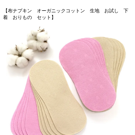
【布ナプキン オーガニックコットン 生地 お試し 下
着 おりもの セット】