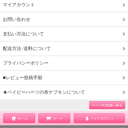
マイアカウント
お問い合わせ
支払い方法について
配送方法･送料について
プライバシーポリシー
■レビュー投稿手順
★ベイビーハーツの布ナプキンについて
ページの先頭へ戻る
ホーム
カート
マイアカウント