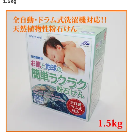
1.5kg