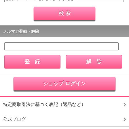
メルマガ登録・解除
ショップ ログイン
特定商取引法に基づく表記（返品など）
公式ブログ