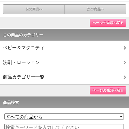
前の商品へ
次の商品へ
ページの先頭へ戻る
この商品のカテゴリー
ベビー＆マタニティ
洗剤・ローション
商品カテゴリー一覧
ページの先頭へ戻る
商品検索