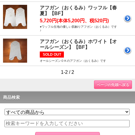
アフガン（おくるみ）ワッフル【春
夏】【BF】
5,720円(本体5,200円、税520円)
●ワッフル生地の優しい肌触りアフガン（おくるみ）です
♪
アフガン（おくるみ）ホワイト【オ
ールシーズン】【BF】
SOLD OUT
オールシーズンＯＫのアフガン（おくるみ）です
1-2 / 2
ページの先頭へ戻る
商品検索