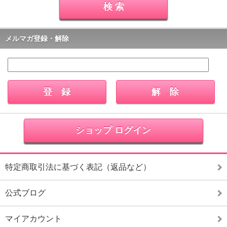
メルマガ登録・解除
ショップ ログイン
特定商取引法に基づく表記（返品など）
公式ブログ
マイアカウント