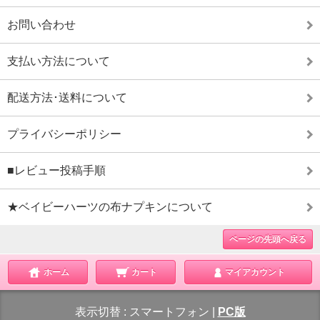
お問い合わせ
支払い方法について
配送方法･送料について
プライバシーポリシー
■レビュー投稿手順
★ベイビーハーツの布ナプキンについて
ページの先頭へ戻る
ホーム
カート
マイアカウント
表示切替 :
スマートフォン
|
PC版