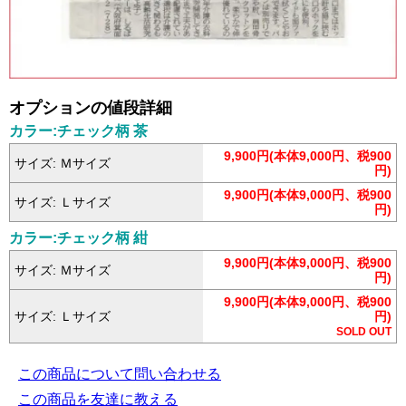
オプションの値段詳細
カラー:チェック柄 茶
9,900円(本体9,000円、税900
サイズ: Ｍサイズ
円)
9,900円(本体9,000円、税900
サイズ: Ｌサイズ
円)
カラー:チェック柄 紺
9,900円(本体9,000円、税900
サイズ: Ｍサイズ
円)
9,900円(本体9,000円、税900
サイズ: Ｌサイズ
円)
SOLD OUT
この商品について問い合わせる
この商品を友達に教える