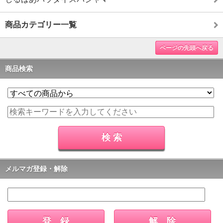
商品カテゴリー一覧
ページの先頭へ戻る
商品検索
メルマガ登録・解除