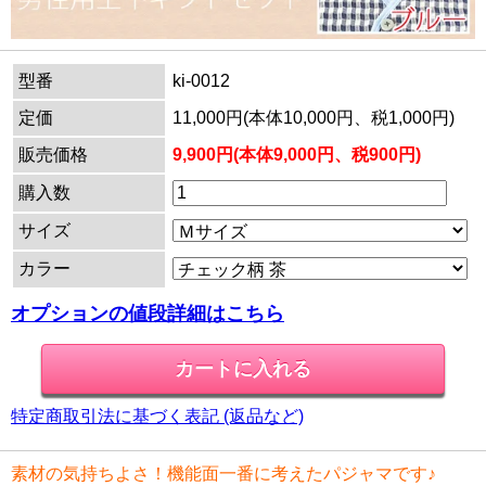
型番
ki-0012
定価
11,000円(本体10,000円、税1,000円)
販売価格
9,900円(本体9,000円、税900円)
購入数
サイズ
カラー
オプションの値段詳細はこちら
特定商取引法に基づく表記 (返品など)
素材の気持ちよさ！機能面一番に考えたパジャマです♪