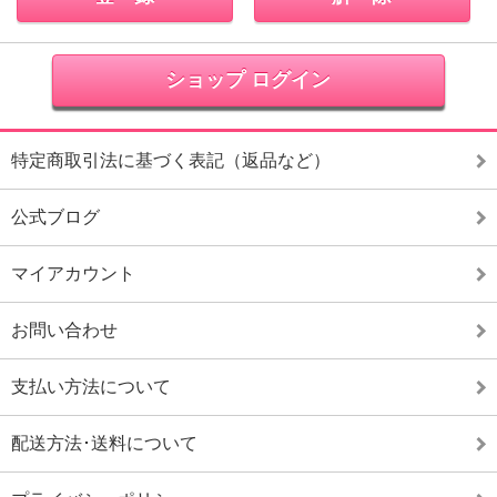
ショップ ログイン
特定商取引法に基づく表記（返品など）
公式ブログ
マイアカウント
お問い合わせ
支払い方法について
配送方法･送料について