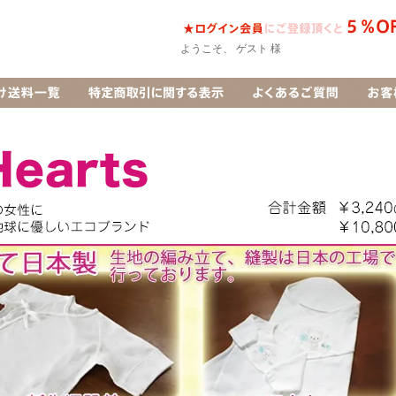
ようこそ、 ゲスト 様