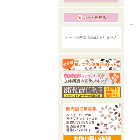
カートの中に商品はありません