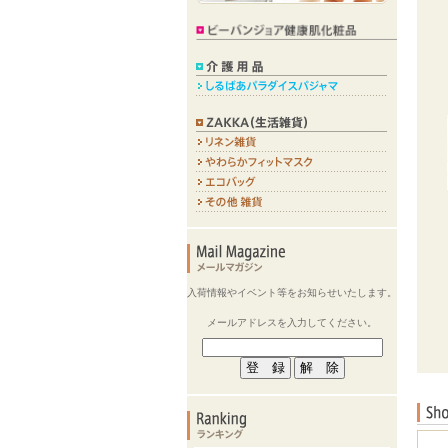
入荷情報やイベント等をお知らせいたします。
メールアドレスを入力してください。