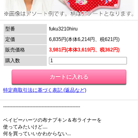
型番
fuku3210hiru
定価
6,835円(本体6,214円、税621円)
販売価格
3,981円(本体3,619円、税362円)
購入数
特定商取引法に基づく表記 (返品など)
--------------------------------------------------
ベイビーハーツの布ナプキン＆布ライナーを
使ってみたいけど....
何を買っていいかわからない...