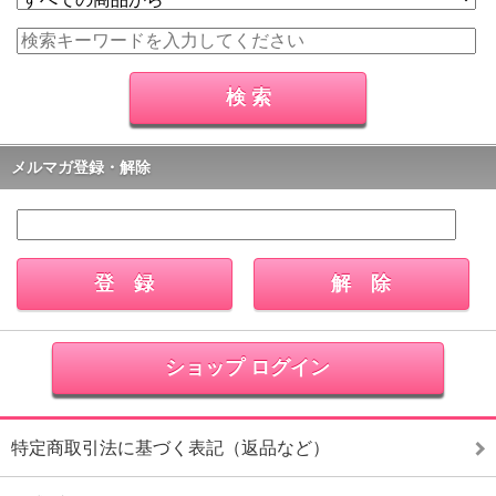
メルマガ登録・解除
ショップ ログイン
特定商取引法に基づく表記（返品など）