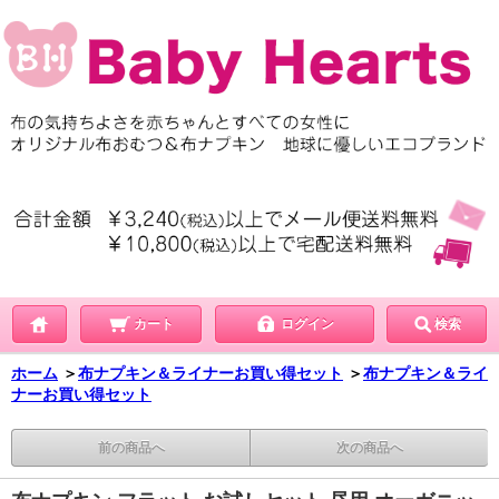
カート
ログイン
検索
ホーム
＞
布ナプキン＆ライナーお買い得セット
＞
布ナプキン＆ライ
ナーお買い得セット
前の商品へ
次の商品へ