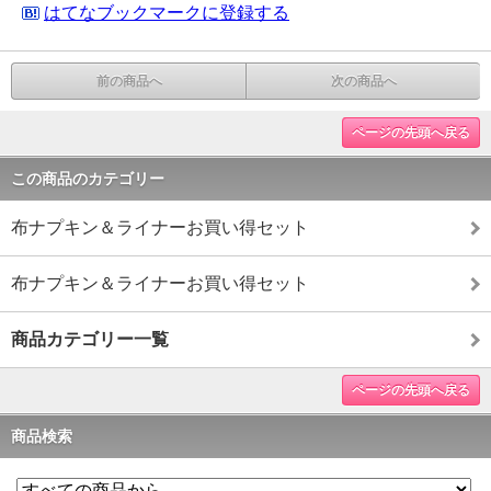
はてなブックマークに登録する
前の商品へ
次の商品へ
ページの先頭へ戻る
この商品のカテゴリー
布ナプキン＆ライナーお買い得セット
布ナプキン＆ライナーお買い得セット
商品カテゴリー一覧
ページの先頭へ戻る
商品検索