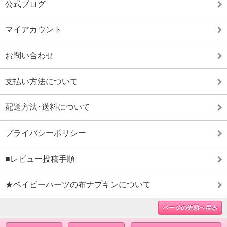
公式ブログ
マイアカウント
お問い合わせ
支払い方法について
配送方法･送料について
プライバシーポリシー
■レビュー投稿手順
★ベイビーハーツの布ナプキンについて
ページの先頭へ戻る