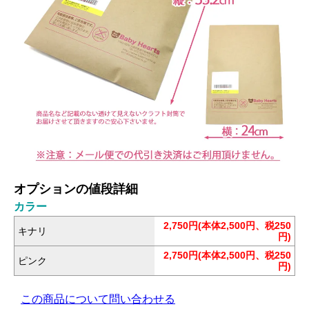
オプションの値段詳細
カラー
2,750円(本体2,500円、税250
キナリ
円)
2,750円(本体2,500円、税250
ピンク
円)
この商品について問い合わせる