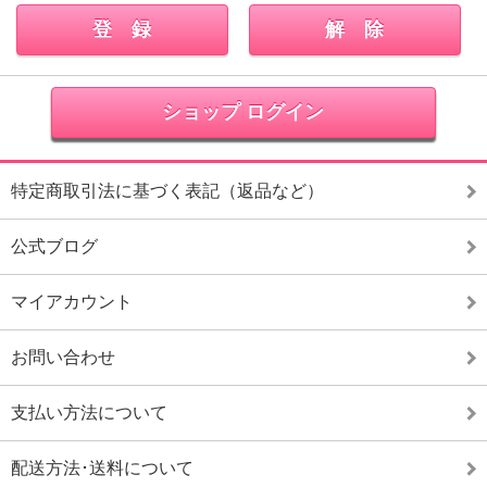
ショップ ログイン
特定商取引法に基づく表記（返品など）
公式ブログ
マイアカウント
お問い合わせ
支払い方法について
配送方法･送料について