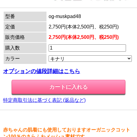
型番
og-muskpad48
定価
2,750円(本体2,500円、税250円)
販売価格
2,750円(本体2,500円、税250円)
購入数
カラー
オプションの値段詳細はこちら
特定商取引法に基づく表記 (返品など)
赤ちゃんの肌着にも使用しておりますオーガニックコット
ン100％のさらふわメッシュ素材です。