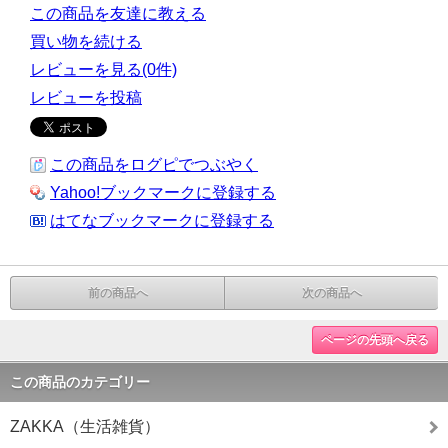
この商品を友達に教える
買い物を続ける
レビューを見る(0件)
レビューを投稿
この商品をログピでつぶやく
Yahoo!ブックマークに登録する
はてなブックマークに登録する
前の商品へ
次の商品へ
ページの先頭へ戻る
この商品のカテゴリー
ZAKKA（生活雑貨）