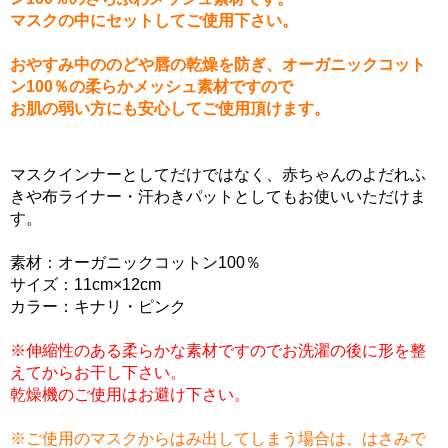
マスクの中にセットしてご使用下さい。
おやすみ中ののどや唇の乾燥を防ぎ、オーガニックコット
ン100％の柔らかメッシュ素材ですので
お肌の弱い方にも安心してご使用頂けます。
マスクインナーとしてだけではなく、赤ちゃんのよだれふ
きや布ライナー・汗わきパットとしてもお使いいただけま
す。
素材：オーガニックコットン100％
サイズ：11cm×12cm
カラー：キナリ・ピンク
※伸縮性のある柔らかな素材ですのでお洗濯の後に形を整
えてからお干し下さい。
乾燥機のご使用はお避け下さい。
※ご使用のマスクからはみ出してしまう場合は、はさみで