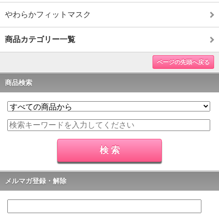
やわらかフィットマスク
商品カテゴリー一覧
ページの先頭へ戻る
商品検索
メルマガ登録・解除